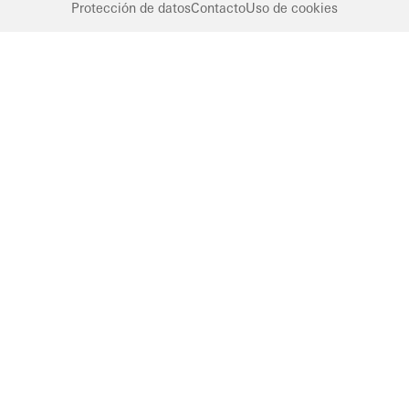
Protección de datos
Contacto
Uso de cookies