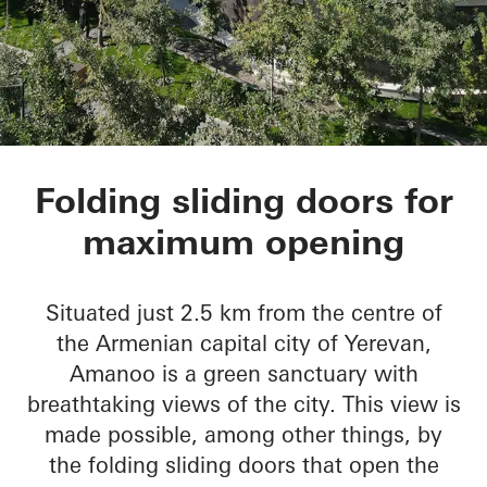
Amanoo Apartment 
Folding sliding doors for
maximum opening
Situated just 2.5 km from the centre of
the Armenian capital city of Yerevan,
Amanoo is a green sanctuary with
breathtaking views of the city. This view is
made possible, among other things, by
the folding sliding doors that open the