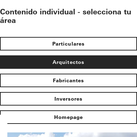
Contenido individual - selecciona tu
área
Particulares
Arquitectos
Fabricantes
Inversores
Homepage