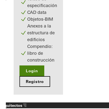
especificación
CAD data
Objetos-BIM
Anexos a la
estructura de
edificios
Compendio:
libro de
construcción
Login
Registro
Arquitectos