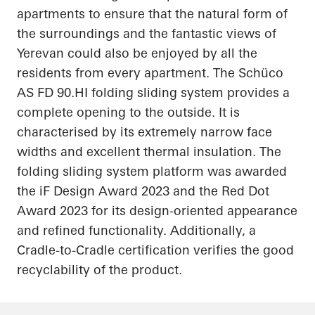
apartments to ensure that the natural form of
the surroundings and the fantastic views of
Yerevan could also be enjoyed by all the
residents from every apartment. The
Schüco
AS FD
90.HI
folding sliding system provides a
complete opening to the outside. It is
characterised by its extremely narrow face
widths and excellent thermal insulation. The
folding sliding system platform was awarded
the
iF
Design Award 2023 and the Red Dot
Award 2023 for its design-oriented appearance
and refined functionality. Additionally, a
Cradle-to-Cradle certification verifies the good
recyclability of the product.