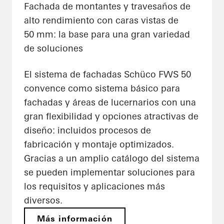
Fachada de montantes y travesaños de
alto rendimiento con caras vistas de
50 mm: la base para una gran variedad
de soluciones
El sistema de fachadas Schüco FWS 50
convence como sistema básico para
fachadas y áreas de lucernarios con una
gran flexibilidad y opciones atractivas de
diseño: incluidos procesos de
fabricación y montaje optimizados.
Gracias a un amplio catálogo del sistema
se pueden implementar soluciones para
los requisitos y aplicaciones más
diversos.
Más información