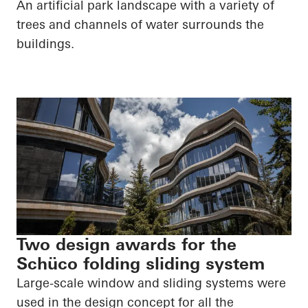
An artificial park landscape with a variety of
trees and channels of water surrounds the
buildings.
Two design awards for the
Schüco folding sliding system
Large-scale window and sliding systems were
used in the design concept for all the