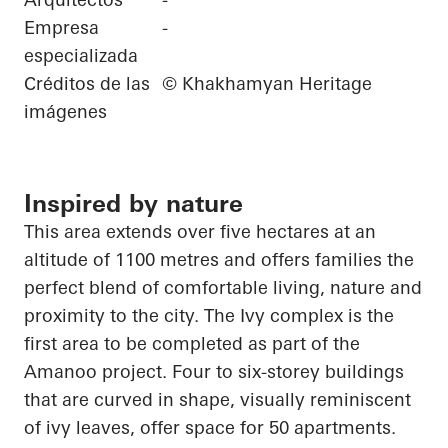
Empresa
-
especializada
Créditos de las
© Khakhamyan Heritage
imágenes
Inspired by nature
This area extends over five hectares at an
altitude of 1100 metres and offers families the
perfect blend of comfortable living, nature and
proximity to the city. The Ivy complex is the
first area to be completed as part of the
Amanoo
project. Four to six-storey buildings
that are curved in shape, visually reminiscent
of ivy leaves, offer space for 50 apartments.