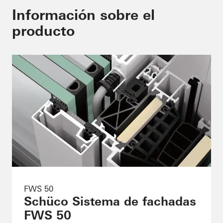
Información sobre el
producto
FWS 50
Schüco Sistema de fachadas
FWS 50