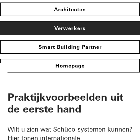
Architecten
Verwerkers
Smart Building Partner
Homepage
Praktijkvoorbeelden uit
de eerste hand
Wilt u zien wat Schüco-systemen kunnen?
Hier tonen internationale