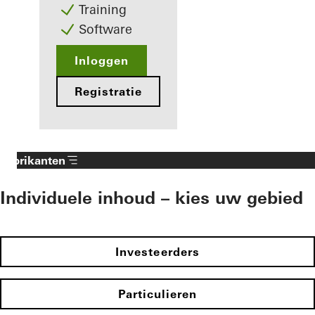
Training
Software
Inloggen
Registratie
Fabrikanten
Individuele inhoud – kies uw gebied
Investeerders
Particulieren