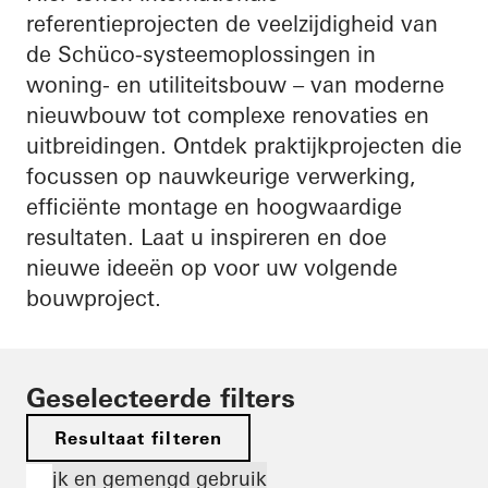
referentieprojecten de veelzijdigheid van
de Schüco-systeemoplossingen in
woning- en utiliteitsbouw – van moderne
nieuwbouw tot complexe renovaties en
uitbreidingen. Ontdek praktijkprojecten die
focussen op nauwkeurige verwerking,
efficiënte montage en hoogwaardige
resultaten. Laat u inspireren en doe
nieuwe ideeën op voor uw volgende
bouwproject.
Geselecteerde filters
Resultaat filteren
Wijk en gemengd gebruik