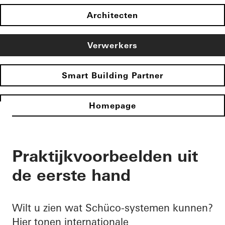
Architecten
Verwerkers
Smart Building Partner
Homepage
Praktijkvoorbeelden uit
de eerste hand
Wilt u zien wat Schüco-systemen kunnen?
Hier tonen internationale