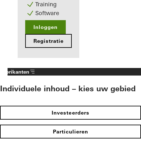
Training
Software
Inloggen
Registratie
Fabrikanten
Individuele inhoud – kies uw gebied
Investeerders
Particulieren