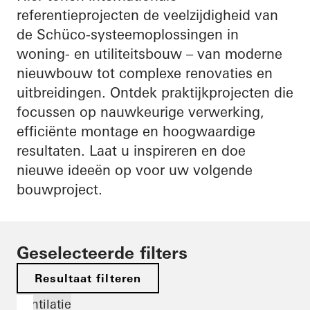
referentieprojecten de veelzijdigheid van
de Schüco-systeemoplossingen in
woning- en utiliteitsbouw – van moderne
nieuwbouw tot complexe renovaties en
uitbreidingen. Ontdek praktijkprojecten die
focussen op nauwkeurige verwerking,
efficiënte montage en hoogwaardige
resultaten. Laat u inspireren en doe
nieuwe ideeën op voor uw volgende
bouwproject.
Geselecteerde filters
Resultaat filteren
Ventilatie