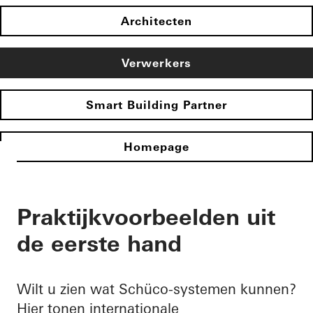
Architecten
Verwerkers
Smart Building Partner
Homepage
Praktijkvoorbeelden uit
de eerste hand
Wilt u zien wat Schüco-systemen kunnen?
Hier tonen internationale