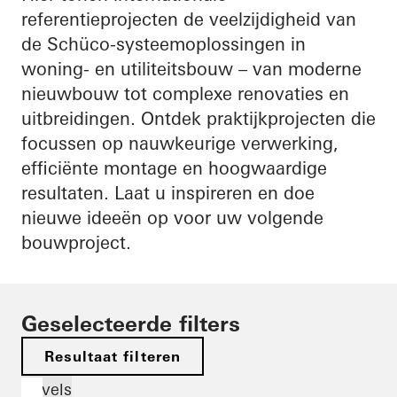
referentieprojecten de veelzijdigheid van
de Schüco-systeemoplossingen in
woning- en utiliteitsbouw – van moderne
nieuwbouw tot complexe renovaties en
uitbreidingen. Ontdek praktijkprojecten die
focussen op nauwkeurige verwerking,
efficiënte montage en hoogwaardige
resultaten. Laat u inspireren en doe
nieuwe ideeën op voor uw volgende
bouwproject.
Geselecteerde filters
Resultaat filteren
Gevels