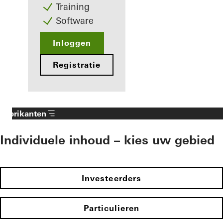
Training
Software
Inloggen
Registratie
Fabrikanten
Individuele inhoud – kies uw gebied
Investeerders
Particulieren