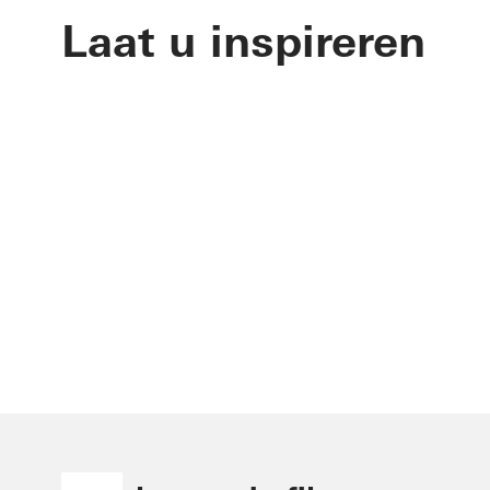
Laat u inspireren