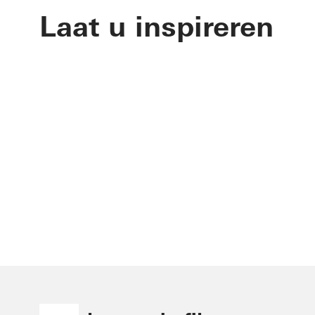
Laat u inspireren