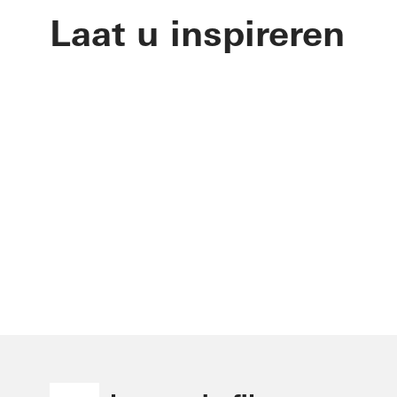
Laat u inspireren