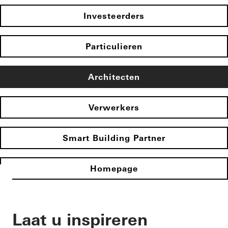
Investeerders
Particulieren
Architecten
Verwerkers
Smart Building Partner
Homepage
Laat u inspireren