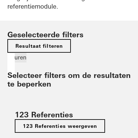
referentiemodule.
Geselecteerde filters
Resultaat filteren
Deuren
Selecteer filters om de resultaten
te beperken
123 Referenties
123 Referenties weergeven