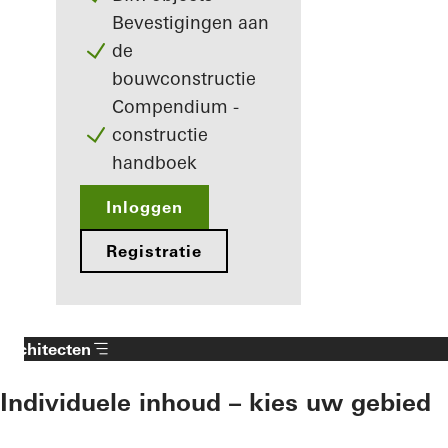
Bevestigingen aan
de
bouwconstructie
Compendium -
constructie
handboek
Inloggen
Registratie
Architecten
Individuele inhoud – kies uw gebied