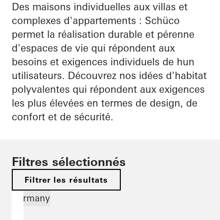
Des maisons individuelles aux villas et
complexes d'appartements : Schüco
permet la réalisation durable et pérenne
d'espaces de vie qui répondent aux
besoins et exigences individuels de hun
utilisateurs. Découvrez nos idées d'habitat
polyvalentes qui répondent aux exigences
les plus élevées en termes de design, de
confort et de sécurité.
Filtres sélectionnés
Filtrer les résultats
Germany