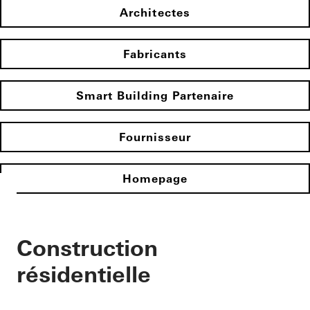
Architectes
Fabricants
Smart Building Partenaire
Fournisseur
Homepage
Construction
résidentielle