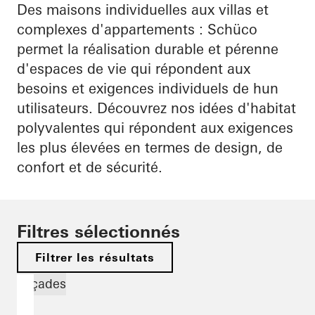
Des maisons individuelles aux villas et
complexes d'appartements : Schüco
permet la réalisation durable et pérenne
d'espaces de vie qui répondent aux
besoins et exigences individuels de hun
utilisateurs. Découvrez nos idées d'habitat
polyvalentes qui répondent aux exigences
les plus élevées en termes de design, de
confort et de sécurité.
Filtres sélectionnés
Filtrer les résultats
Façades