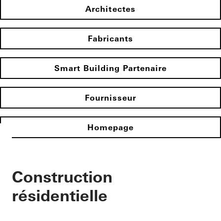
Architectes
Fabricants
Smart Building Partenaire
Fournisseur
Homepage
Construction
résidentielle