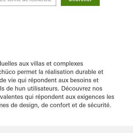
uelles aux villas et complexes
hüco permet la réalisation durable et
de vie qui répondent aux besoins et
ls de hun utilisateurs. Découvrez nos
yvalentes qui répondent aux exigences les
mes de design, de confort et de sécurité.