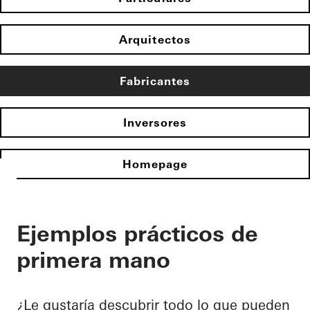
Arquitectos
Fabricantes
Inversores
Homepage
Ejemplos prácticos de
primera mano
¿Le gustaría descubrir todo lo que pueden