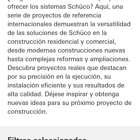
ofrecer los sistemas Schüco? Aquí, una
serie de proyectos de referencia
internacionales demuestran la versatilidad
de las soluciones de Schüco en la
construcción residencial y comercial,
desde modernas construcciones nuevas
hasta complejas reformas y ampliaciones.
Descubra proyectos reales que destacan
por su precisión en la ejecución, su
instalación eficiente y sus resultados de
alta calidad. Déjese inspirar y obtenga
nuevas ideas para su próximo proyecto de
construcción.