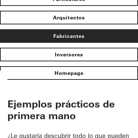
Arquitectos
Fabricantes
Inversores
Homepage
Ejemplos prácticos de
primera mano
¿Le gustaría descubrir todo lo que pueden