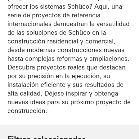
ofrecer los sistemas Schüco? Aquí, una
serie de proyectos de referencia
internacionales demuestran la versatilidad
de las soluciones de Schüco en la
construcción residencial y comercial,
desde modernas construcciones nuevas
hasta complejas reformas y ampliaciones.
Descubra proyectos reales que destacan
por su precisión en la ejecución, su
instalación eficiente y sus resultados de
alta calidad. Déjese inspirar y obtenga
nuevas ideas para su próximo proyecto de
construcción.