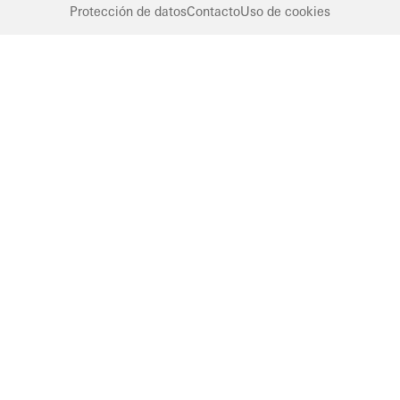
Protección de datos
Contacto
Uso de cookies