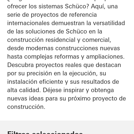
ofrecer los sistemas Schüco? Aquí, una
serie de proyectos de referencia
internacionales demuestran la versatilidad
de las soluciones de Schüco en la
construcción residencial y comercial,
desde modernas construcciones nuevas
hasta complejas reformas y ampliaciones.
Descubra proyectos reales que destacan
por su precisión en la ejecución, su
instalación eficiente y sus resultados de
alta calidad. Déjese inspirar y obtenga
nuevas ideas para su próximo proyecto de
construcción.