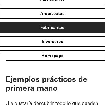
Arquitectos
Fabricantes
Inversores
Homepage
Ejemplos prácticos de
primera mano
¿Le gustaría descubrir todo lo que pueden