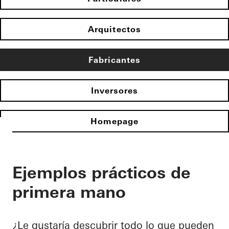
Arquitectos
Fabricantes
Inversores
Homepage
Ejemplos prácticos de
primera mano
¿Le gustaría descubrir todo lo que pueden