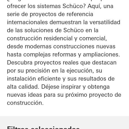
ofrecer los sistemas Schüco? Aquí, una
serie de proyectos de referencia
internacionales demuestran la versatilidad
de las soluciones de Schüco en la
construcción residencial y comercial,
desde modernas construcciones nuevas
hasta complejas reformas y ampliaciones.
Descubra proyectos reales que destacan
por su precisión en la ejecución, su
instalación eficiente y sus resultados de
alta calidad. Déjese inspirar y obtenga
nuevas ideas para su próximo proyecto de
construcción.