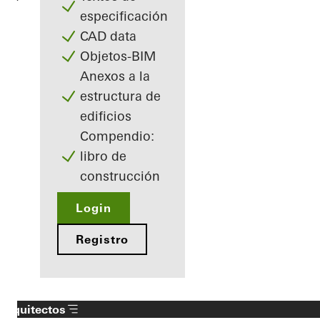
especificación
CAD data
Objetos-BIM
Anexos a la
estructura de
edificios
Compendio:
libro de
construcción
Login
Registro
Arquitectos