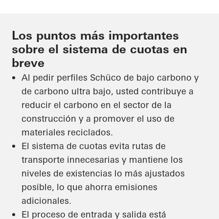
Los puntos más importantes
sobre el sistema de cuotas en
breve
Al pedir perfiles Schüco de bajo carbono y
de carbono ultra bajo, usted contribuye a
reducir el carbono en el sector de la
construcción y a promover el uso de
materiales reciclados.
El sistema de cuotas evita rutas de
transporte innecesarias y mantiene los
niveles de existencias lo más ajustados
posible, lo que ahorra emisiones
adicionales.
El proceso de entrada y salida está