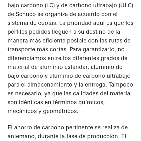
bajo carbono (LC) y de carbono ultrabajo (ULC)
de Schüco se organiza de acuerdo con el
sistema de cuotas. La prioridad aquí es que los
perfiles pedidos lleguen a su destino de la
manera más eficiente posible con las rutas de
transporte más cortas. Para garantizarlo, no
diferenciamos entre los diferentes grados de
material de aluminio estándar, aluminio de
bajo carbono y aluminio de carbono ultrabajo
para el almacenamiento y la entrega. Tampoco
es necesario, ya que las calidades del material
son idénticas en términos químicos,
mecánicos y geométricos.
El ahorro de carbono pertinente se realiza de
antemano, durante la fase de producción. El