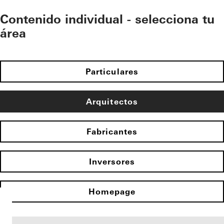
Contenido individual - selecciona tu
área
Particulares
Arquitectos
Fabricantes
Inversores
Homepage