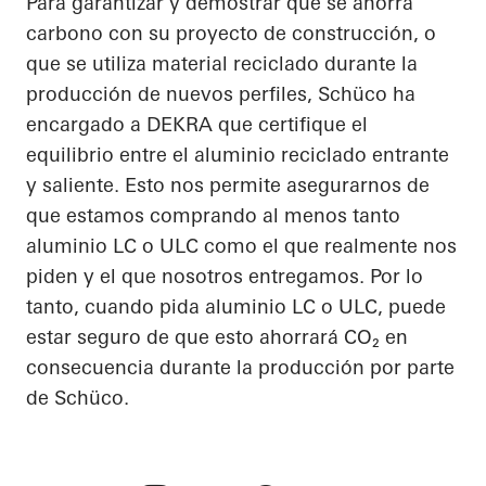
Para garantizar y demostrar que se ahorra
carbono con su proyecto de construcción, o
que se utiliza material reciclado durante la
producción de nuevos perfiles, Schüco ha
encargado a DEKRA que certifique el
equilibrio entre el aluminio reciclado entrante
y saliente. Esto nos permite asegurarnos de
que estamos comprando al menos tanto
aluminio LC o ULC como el que realmente nos
piden y el que nosotros entregamos. Por lo
tanto, cuando pida aluminio LC o ULC, puede
estar seguro de que esto ahorrará CO₂ en
consecuencia durante la producción por parte
de Schüco.