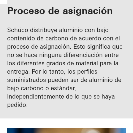
Proceso de asignación
Schüco distribuye aluminio con bajo
contenido de carbono de acuerdo con el
proceso de asignación. Esto significa que
no se hace ninguna diferenciación entre
los diferentes grados de material para la
entrega. Por lo tanto, los perfiles
suministrados pueden ser de aluminio de
bajo carbono o estándar,
independientemente de lo que se haya
pedido.