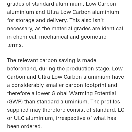
grades of standard aluminium, Low Carbon
aluminium and Ultra Low Carbon aluminium
for storage and delivery. This also isn't
necessary, as the material grades are identical
in chemical, mechanical and geometric
terms.
The relevant carbon saving is made
beforehand, during the production stage. Low
Carbon and Ultra Low Carbon aluminium have
a considerably smaller carbon footprint and
therefore a lower Global Warming Potential
(GWP) than standard aluminium. The profiles
supplied may therefore consist of standard, LC
or ULC aluminium, irrespective of what has
been ordered.