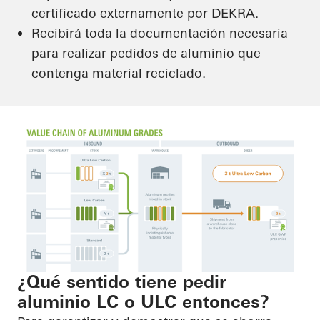
certificado externamente por DEKRA.
Recibirá toda la documentación necesaria
para realizar pedidos de aluminio que
contenga material reciclado.
¿Qué sentido tiene pedir
aluminio LC o ULC entonces?