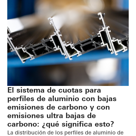
El sistema de cuotas para
perfiles de aluminio con bajas
emisiones de carbono y con
emisiones ultra bajas de
carbono: ¿qué significa esto?
La distribución de los perfiles de aluminio de