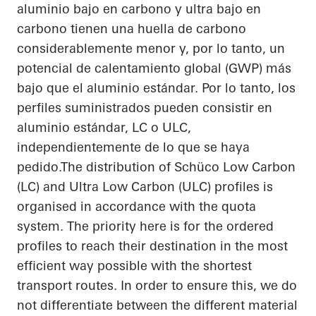
aluminio bajo en carbono y ultra bajo en
carbono tienen una huella de carbono
considerablemente menor y, por lo tanto, un
potencial de calentamiento global (GWP) más
bajo que el aluminio estándar. Por lo tanto, los
perfiles suministrados pueden consistir en
aluminio estándar, LC o ULC,
independientemente de lo que se haya
pedido.The distribution of Schüco Low Carbon
(LC) and Ultra Low Carbon (ULC) profiles is
organised in accordance with the quota
system. The priority here is for the ordered
profiles to reach their destination in the most
efficient way possible with the shortest
transport routes. In order to ensure this, we do
not differentiate between the different material