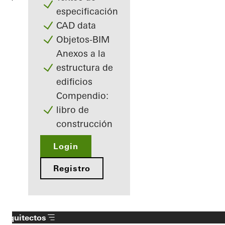
especificación
CAD data
Objetos-BIM
Anexos a la
estructura de
edificios
Compendio:
libro de
construcción
Login
Registro
Arquitectos