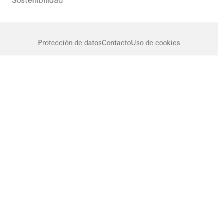
Protección de datos
Contacto
Uso de cookies