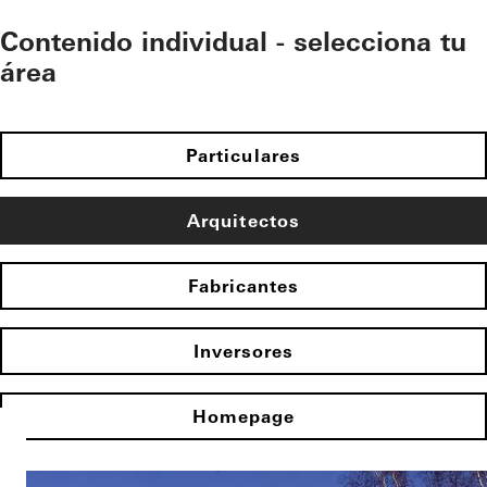
Contenido individual - selecciona tu
área
Particulares
Arquitectos
Fabricantes
Inversores
Homepage