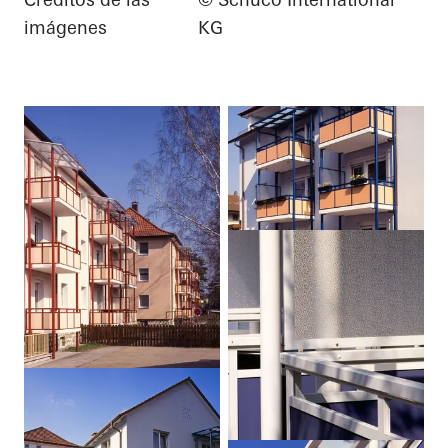
imágenes
KG