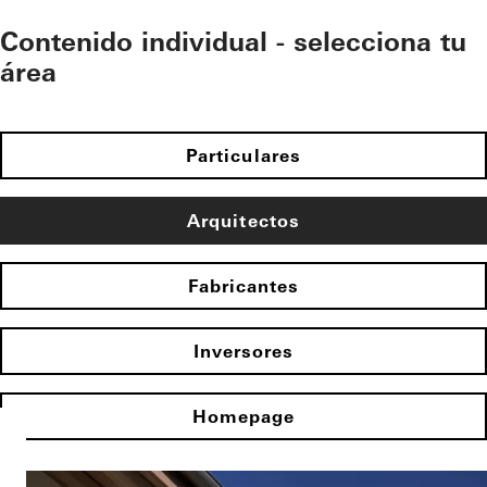
Contenido individual - selecciona tu
área
Particulares
Arquitectos
Fabricantes
Inversores
Homepage