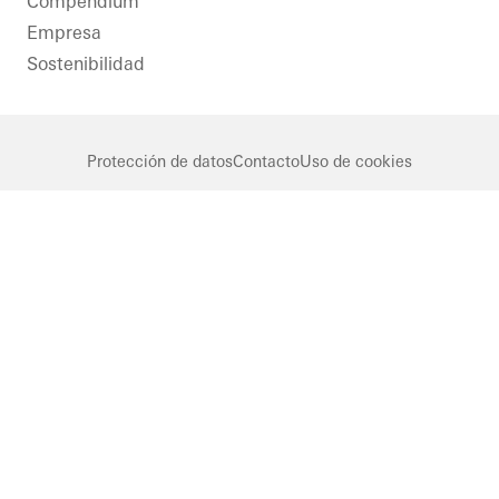
Compendium
Empresa
Sostenibilidad
Protección de datos
Contacto
Uso de cookies