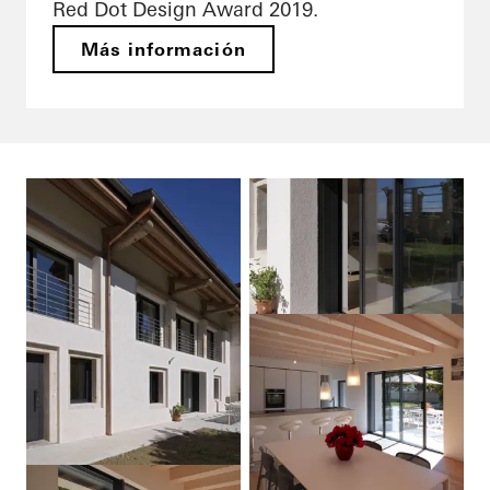
Red Dot Design Award 2019.
Más información