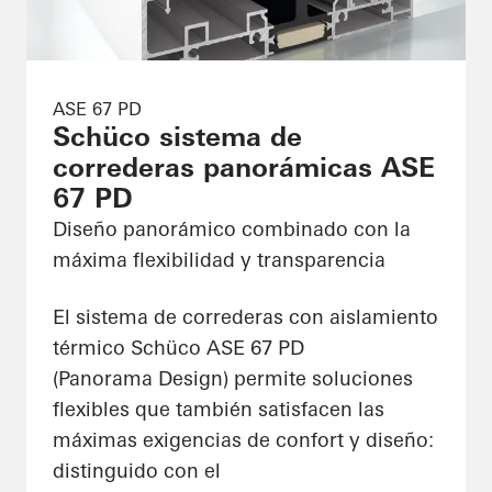
ASE 67 PD
Schüco sistema de
correderas panorámicas ASE
67 PD
Diseño panorámico combinado con la
máxima flexibilidad y transparencia
El sistema de correderas con aislamiento
térmico Schüco ASE 67 PD
(Panorama Design) permite soluciones
flexibles que también satisfacen las
máximas exigencias de confort y diseño:
distinguido con el