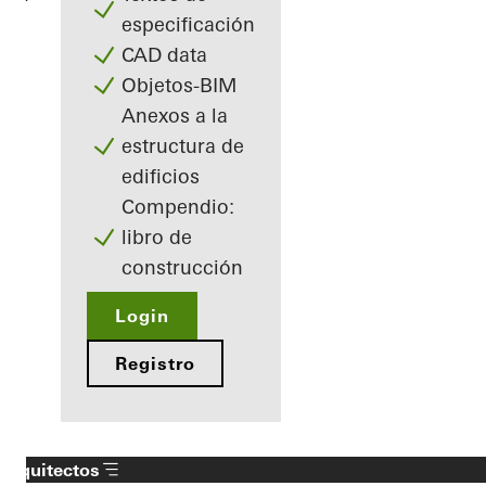
especificación
CAD data
Objetos-BIM
Anexos a la
estructura de
edificios
Compendio:
libro de
construcción
Login
Registro
Arquitectos