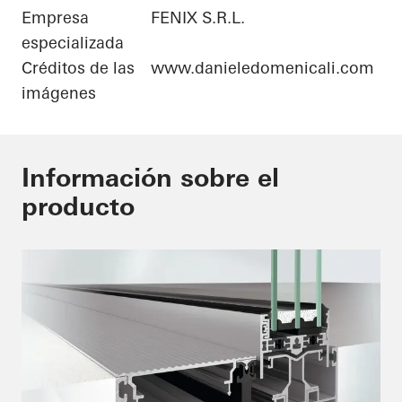
Empresa
FENIX S.R.L.
especializada
Créditos de las
www.danieledomenicali.com
imágenes
Información sobre el
producto