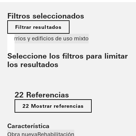
Filtros seleccionados
Filtrar resultados
Barrios y edificios de uso mixto
Seleccione los filtros para limitar
los resultados
22 Referencias
22 Mostrar referencias
Característica
Obra nueva
Rehabilitación