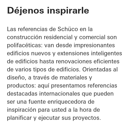
Déjenos inspirarle
Las referencias de Schüco en la
construcción residencial y comercial son
polifacéticas: van desde impresionantes
edificios nuevos y extensiones inteligentes
de edificios hasta renovaciones eficientes
de varios tipos de edificios. Orientadas al
diseño, a través de materiales y
productos: aquí presentamos referencias
destacadas internacionales que pueden
ser una fuente enriquecedora de
inspiración para usted a la hora de
planificar y ejecutar sus proyectos.