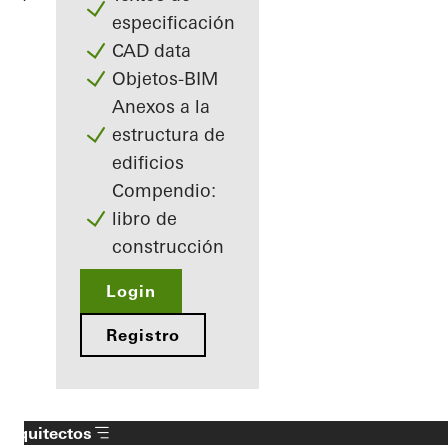
especificación
CAD data
Objetos-BIM
Anexos a la
estructura de
edificios
Compendio:
libro de
construcción
Login
Registro
Arquitectos