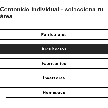
Contenido individual - selecciona tu
área
Particulares
Arquitectos
Fabricantes
Inversores
Homepage