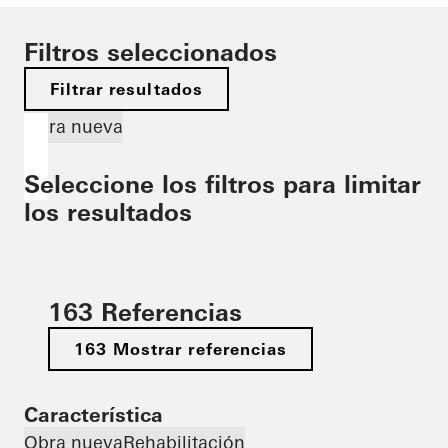
Filtros seleccionados
Filtrar resultados
Obra nueva
Seleccione los filtros para limitar
los resultados
163 Referencias
163 Mostrar referencias
Característica
Obra nueva
Rehabilitación