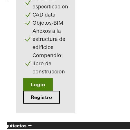
especificación
CAD data
Objetos-BIM
Anexos a la
estructura de
edificios
Compendio:
libro de
construcción
Login
Registro
Arquitectos