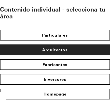
Contenido individual - selecciona tu
área
Particulares
Arquitectos
Fabricantes
Inversores
Homepage