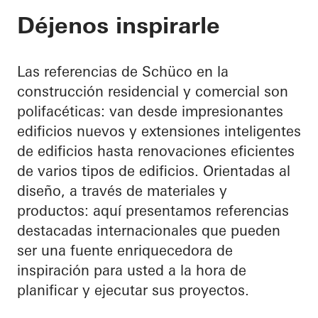
Déjenos inspirarle
Las referencias de Schüco en la
construcción residencial y comercial son
polifacéticas: van desde impresionantes
edificios nuevos y extensiones inteligentes
de edificios hasta renovaciones eficientes
de varios tipos de edificios. Orientadas al
diseño, a través de materiales y
productos: aquí presentamos referencias
destacadas internacionales que pueden
ser una fuente enriquecedora de
inspiración para usted a la hora de
planificar y ejecutar sus proyectos.