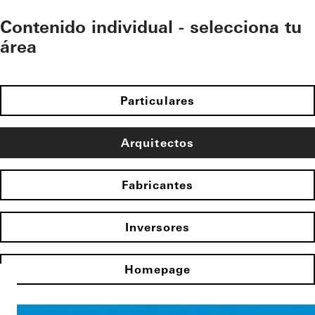
Contenido individual - selecciona tu
área
Particulares
Arquitectos
Fabricantes
Inversores
Homepage