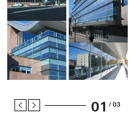
01
/ 03