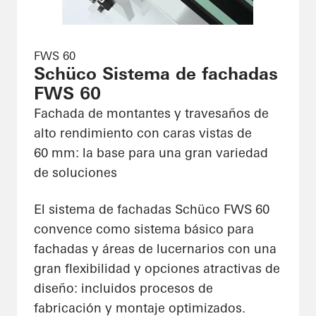
FWS 60
Schüco Sistema de fachadas
FWS 60
Fachada de montantes y travesaños de
alto rendimiento con caras vistas de
60 mm: la base para una gran variedad
de soluciones
El sistema de fachadas Schüco FWS 60
convence como sistema básico para
fachadas y áreas de lucernarios con una
gran flexibilidad y opciones atractivas de
diseño: incluidos procesos de
fabricación y montaje optimizados.