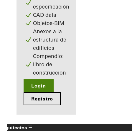
especificación
CAD data
Objetos-BIM
Anexos a la
estructura de
edificios
Compendio:
libro de
construcción
Login
Registro
Arquitectos