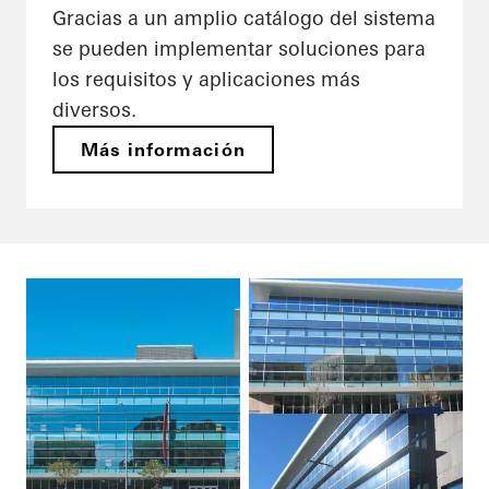
Gracias a un amplio catálogo del sistema
se pueden implementar soluciones para
los requisitos y aplicaciones más
diversos.
Más información