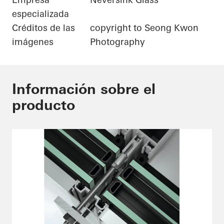
especializada
Créditos de las
copyright to Seong Kwon
imágenes
Photography
Información sobre el
producto