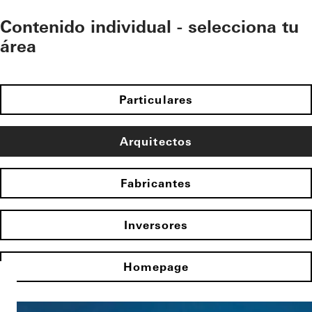
Contenido individual - selecciona tu
área
Particulares
Arquitectos
Fabricantes
Inversores
Homepage