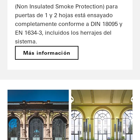
(Non Insulated Smoke Protection) para
puertas de 1 y 2 hojas está ensayado
completamente conforme a DIN 18095 y
EN 1634-3, incluidos los herrajes del
sistema.
Más información