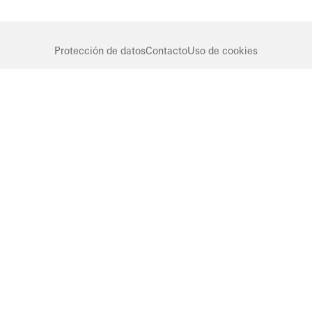
Protección de datos
Contacto
Uso de cookies