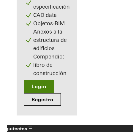
especificación
CAD data
Objetos-BIM
Anexos a la
estructura de
edificios
Compendio:
libro de
construcción
Login
Registro
Arquitectos