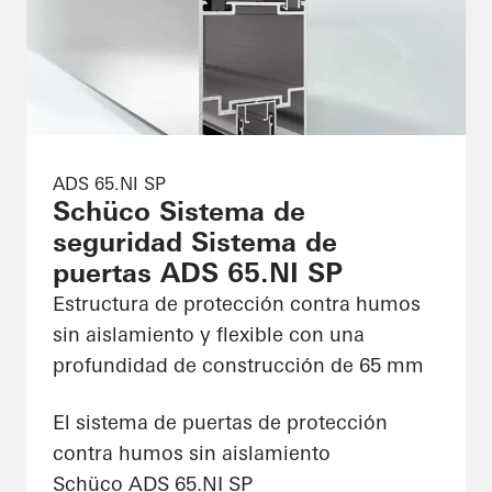
ADS 65.NI SP
Schüco Sistema de
seguridad Sistema de
puertas ADS 65.NI SP
Estructura de protección contra humos
sin aislamiento y flexible con una
profundidad de construcción de 65 mm
El sistema de puertas de protección
contra humos sin aislamiento
Schüco ADS 65.NI SP