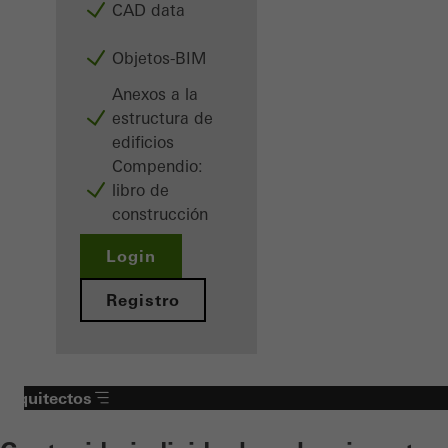
CAD data
Objetos-BIM
Anexos a la
estructura de
edificios
Compendio:
libro de
construcción
Login
Registro
Arquitectos